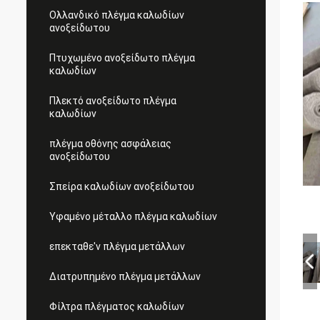
Ολλανδικό πλέγμα καλωδίων
ανοξείδωτου
Πτυχωμένο ανοξείδωτο πλέγμα
καλωδίων
Πλεκτό ανοξείδωτο πλέγμα
καλωδίων
πλέγμα οθόνης ασφάλειας
ανοξείδωτου
Σπείρα καλωδίων ανοξείδωτου
Υφαμένο μέταλλο πλέγμα καλωδίων
επεκταθε'ν πλέγμα μετάλλων
Διατρυπημένο πλέγμα μετάλλων
Φίλτρα πλέγματος καλωδίων