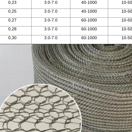
0,23
3.0-7.0
40-1000
10-5
0,25
3.0-7.0
40-1000
10-5
0,27
3.0-7.0
60-1000
10-5
0,28
3.0-7.0
60-1000
10-5
0,30
3.0-7.0
60-1000
10-5