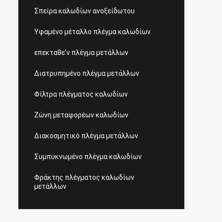
Σπείρα καλωδίων ανοξείδωτου
Υφαμένο μέταλλο πλέγμα καλωδίων
επεκταθε'ν πλέγμα μετάλλων
Διατρυπημένο πλέγμα μετάλλων
Φίλτρα πλέγματος καλωδίων
Ζώνη μεταφορέων καλωδίων
Διακοσμητικό πλέγμα μετάλλων
Συμπυκνωμένο πλέγμα καλωδίων
Φράκτης πλέγματος καλωδίων
μετάλλων