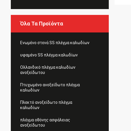
Όλα Τα Προϊόντα
Ενωμένο στενά SS πλέγμα καλωδίων
υφαμένο SS πλέγμα καλωδίων
Ολλανδικό πλέγμα καλωδίων
ανοξείδωτου
Πτυχωμένο ανοξείδωτο πλέγμα
καλωδίων
Πλεκτό ανοξείδωτο πλέγμα
καλωδίων
πλέγμα οθόνης ασφάλειας
ανοξείδωτου