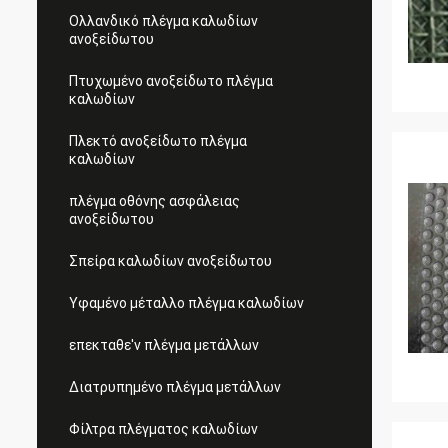
Ολλανδικό πλέγμα καλωδίων
ανοξείδωτου
Πτυχωμένο ανοξείδωτο πλέγμα
καλωδίων
Πλεκτό ανοξείδωτο πλέγμα
καλωδίων
πλέγμα οθόνης ασφάλειας
ανοξείδωτου
Σπείρα καλωδίων ανοξείδωτου
Υφαμένο μέταλλο πλέγμα καλωδίων
επεκταθε'ν πλέγμα μετάλλων
Διατρυπημένο πλέγμα μετάλλων
Φίλτρα πλέγματος καλωδίων