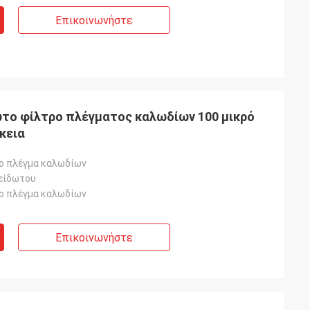
Επικοινωνήστε
το φίλτρο πλέγματος καλωδίων 100 μικρό
κεια
ο πλέγμα καλωδίων
είδωτου
ο πλέγμα καλωδίων
Επικοινωνήστε