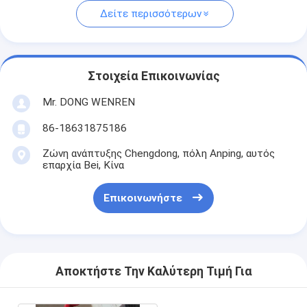
Δείτε περισσότερων
Στοιχεία Επικοινωνίας
Mr. DONG WENREN
86-18631875186
Ζώνη ανάπτυξης Chengdong, πόλη Anping, αυτός
επαρχία Bei, Κίνα
Επικοινωνήστε
Αποκτήστε Την Καλύτερη Τιμή Για