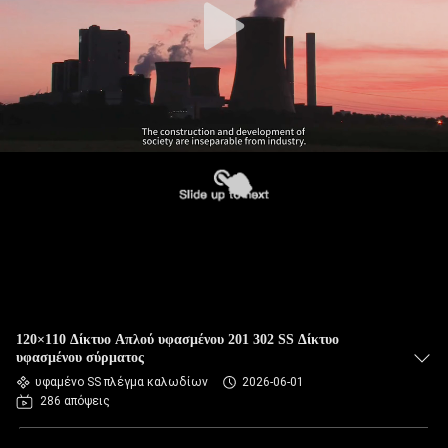
120×110 Δίκτυο Απλού υφασμένου 201 302 SS Δίκτυο
υφασμένου σύρματος
υφαμένο SS πλέγμα καλωδίων
2026-06-01
286 απόψεις