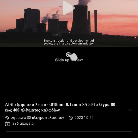
AISI εξαιρετικά λεπτά 0.018mm 0.12mm SS 304 πλέγμα 80
έως 400 πλέγματος καλωδίων
υφαμένο SS πλέγμα καλωδίων
2023-10-25
286 απόψεις