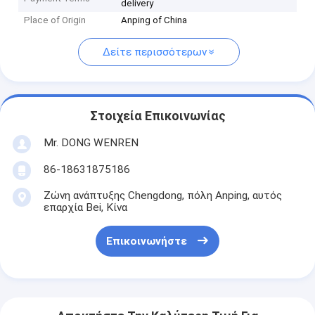
delivery
Place of Origin
Anping of China
Δείτε περισσότερων
Στοιχεία Επικοινωνίας
Mr. DONG WENREN
86-18631875186
Ζώνη ανάπτυξης Chengdong, πόλη Anping, αυτός
επαρχία Bei, Κίνα
Επικοινωνήστε