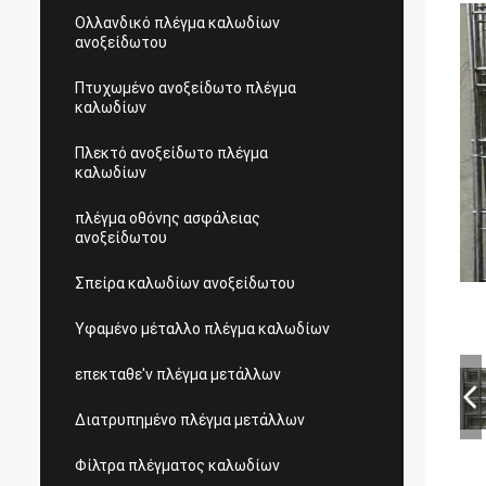
Ολλανδικό πλέγμα καλωδίων
ανοξείδωτου
Πτυχωμένο ανοξείδωτο πλέγμα
καλωδίων
Πλεκτό ανοξείδωτο πλέγμα
καλωδίων
πλέγμα οθόνης ασφάλειας
ανοξείδωτου
Σπείρα καλωδίων ανοξείδωτου
Υφαμένο μέταλλο πλέγμα καλωδίων
επεκταθε'ν πλέγμα μετάλλων
Διατρυπημένο πλέγμα μετάλλων
Φίλτρα πλέγματος καλωδίων