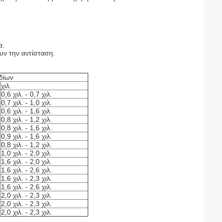
α.
ν την αντίσταση.
δίων
χιλ.
0,6 χιλ. - 0,7 χιλ.
0,7 χιλ. - 1,0 χιλ.
0,6 χιλ. - 1,6 χιλ.
0,8 χιλ. - 1,2 χιλ.
0,8 χιλ. - 1,6 χιλ.
0,9 χιλ. - 1,6 χιλ.
0,8 χιλ. - 1,2 χιλ.
1,0 χιλ. - 2,0 χιλ.
1,6 χιλ. - 2,0 χιλ.
1,6 χιλ. - 2,6 χιλ.
1,6 χιλ. - 2,3 χιλ.
1,6 χιλ. - 2,6 χιλ.
2,0 χιλ. - 2,3 χιλ.
2,0 χιλ. - 2,3 χιλ.
2,0 χιλ. - 2,3 χιλ.