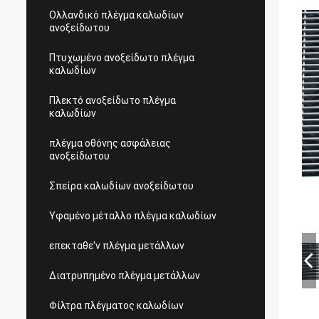
Ολλανδικό πλέγμα καλωδίων
ανοξείδωτου
Πτυχωμένο ανοξείδωτο πλέγμα
καλωδίων
Πλεκτό ανοξείδωτο πλέγμα
καλωδίων
πλέγμα οθόνης ασφάλειας
ανοξείδωτου
Σπείρα καλωδίων ανοξείδωτου
Υφαμένο μέταλλο πλέγμα καλωδίων
επεκταθε'ν πλέγμα μετάλλων
Διατρυπημένο πλέγμα μετάλλων
Φίλτρα πλέγματος καλωδίων