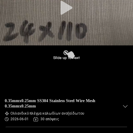
0.35mmx0.25mm SS304 Stainless Steel Wire Mesh
0.35mmx0.25mm
Ολλανδικό πλέγμα καλωδίων ανοξείδωτου
2026-06-01
30 απόψεις