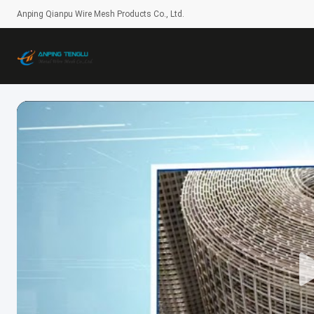
Anping Qianpu Wire Mesh Products Co., Ltd.