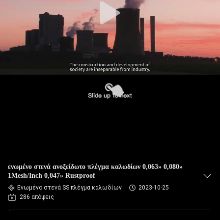
ενωμένο στενά ανοξείδωτο πλέγμα καλωδίων 0,063» 0,080»
1Mesh/Inch 0,047» Rustproof
Ενωμένο στενά SS πλέγμα καλωδίων
2023-10-25
286 απόψεις