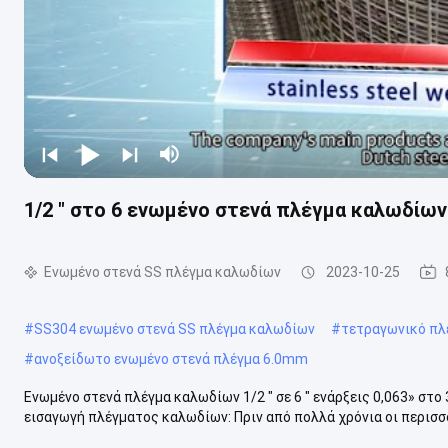
1/2 ″ στο 6 ενωμένο στενά πλέγμα καλωδίων 
Ενωμένο στενά SS πλέγμα καλωδίων
2023-10-25
#
SS304 ενωμένο στενά SS πλέγμα καλωδίων
#
τετραγωνικό πλ
#
ανοξείδωτο ενωμένο στενά πλέγμα 6.0mm
Ενωμένο στενά πλέγμα καλωδίων 1/2 ″ σε 6 ″ ενάρξεις 0,063» στ
εισαγωγή πλέγματος καλωδίων: Πριν από πολλά χρόνια οι περισσό