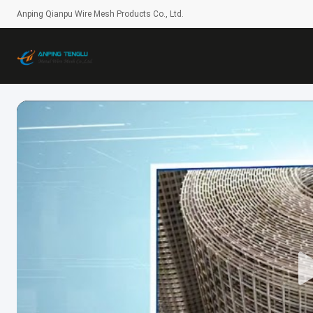
Anping Qianpu Wire Mesh Products Co., Ltd.