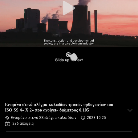
Ενωμένο στενά πλέγμα καλωδίων τρυπών ορθογωνίων του
ISO SS 4» Χ 2» που ανοίγει» διάμετρος 0,105
Ενωμένο στενά SS πλέγμα καλωδίων
2023-10-25
286 απόψεις