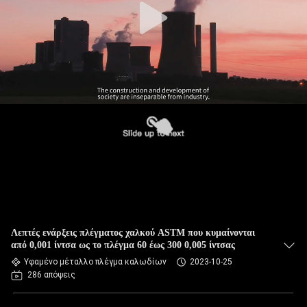
Λεπτές ενάρξεις πλέγματος χαλκού ASTM που κυμαίνονται
από 0,001 ίντσα ως το πλέγμα 60 έως 300 0,005 ίντσας
Υφαμένο μέταλλο πλέγμα καλωδίων
2023-10-25
286 απόψεις