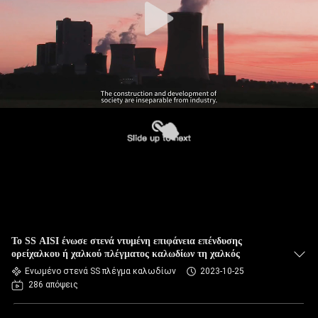
Το SS AISI ένωσε στενά ντυμένη επιφάνεια επένδυσης
ορείχαλκου ή χαλκού πλέγματος καλωδίων τη χαλκός
Ενωμένο στενά SS πλέγμα καλωδίων
2023-10-25
286 απόψεις