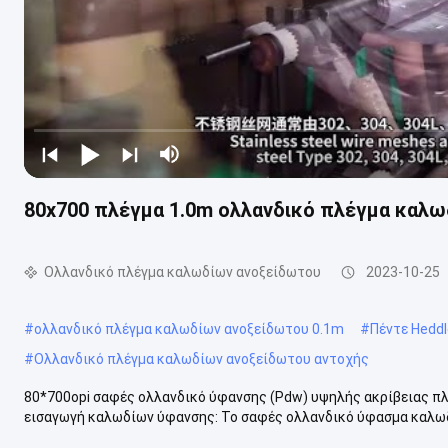
80x700 πλέγμα 1.0m ολλανδικό πλέγμα καλω
Ολλανδικό πλέγμα καλωδίων ανοξείδωτου
2023-10-25
#
ολλανδικό πλέγμα καλωδίων ανοξείδωτου 0.1m
#
Πέντε Hedd
#
Ολλανδικό πλέγμα καλωδίων ανοξείδωτου αντοχής
80*700opi σαφές ολλανδικό ύφανσης (Pdw) υψηλής ακρίβειας π
εισαγωγή καλωδίων ύφανσης: Το σαφές ολλανδικό ύφασμα καλωδί