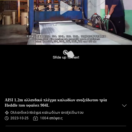
AISI 1.2m ολλανδικό πλέγμα καλωδίων ανοξείδωτου τρία
Heddle που υφαίνει 904L
Ολλανδικό πλέγμα καλωδίων ανοξείδωτου
2023-10-25
1004 απόψεις